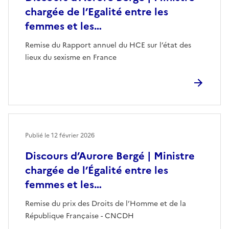
chargée de l’Egalité entre les
femmes et les…
Remise du Rapport annuel du HCE sur l’état des
lieux du sexisme en France
Publié le
12 février 2026
Discours d’Aurore Bergé | Ministre
chargée de l’Égalité entre les
femmes et les…
Remise du prix des Droits de l’Homme et de la
République Française - CNCDH