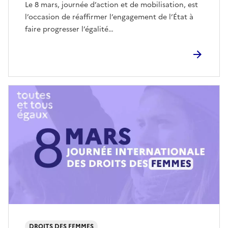
Le 8 mars, journée d’action et de mobilisation, est
l’occasion de réaffirmer l’engagement de l’État à
faire progresser l’égalité…
DROITS DES FEMMES