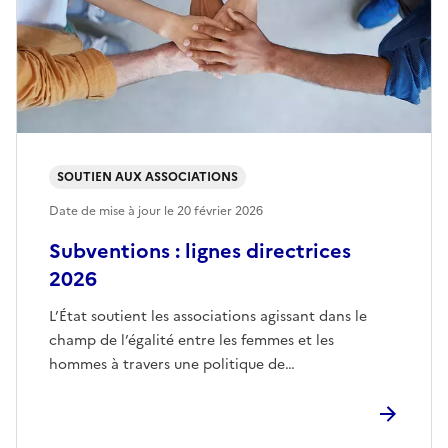
SOUTIEN AUX ASSOCIATIONS
Date de mise à jour le
20 février 2026
Subventions : lignes directrices
2026
L’État soutient les associations agissant dans le
champ de l’égalité entre les femmes et les
hommes à travers une politique de…