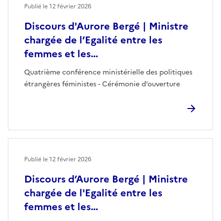
Publié le
12 février 2026
Discours d'Aurore Bergé | Ministre
chargée de l’Egalité entre les
femmes et les…
Quatrième conférence ministérielle des politiques
étrangères féministes - Cérémonie d’ouverture
Publié le
12 février 2026
Discours d’Aurore Bergé | Ministre
chargée de l'Egalité entre les
femmes et les…