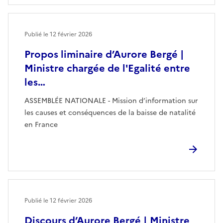
Publié le
12 février 2026
Propos liminaire d’Aurore Bergé |
Ministre chargée de l'Egalité entre
les…
ASSEMBLÉE NATIONALE - Mission d’information sur
les causes et conséquences de la baisse de natalité
en France
Publié le
12 février 2026
Discours d’Aurore Bergé | Ministre