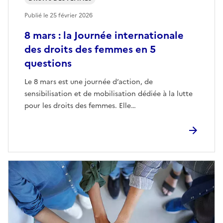
Publié le
25 février 2026
8 mars : la Journée internationale
des droits des femmes en 5
questions
Le 8 mars est une journée d’action, de
sensibilisation et de mobilisation dédiée à la lutte
pour les droits des femmes. Elle…