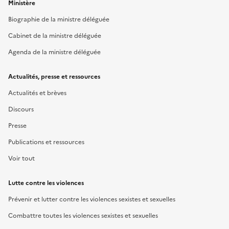
Ministère
Biographie de la ministre déléguée
Cabinet de la ministre déléguée
Agenda de la ministre déléguée
Actualités, presse et ressources
Actualités et brèves
Discours
Presse
Publications et ressources
Voir tout
Lutte contre les violences
Prévenir et lutter contre les violences sexistes et sexuelles
Combattre toutes les violences sexistes et sexuelles