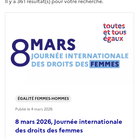
Il y a 361 résultat(s) pour votre recherche.
ÉGALITÉ FEMMES-HOMMES
Publié le
4 mars 2026
8 mars 2026, Journée internationale
des droits des femmes