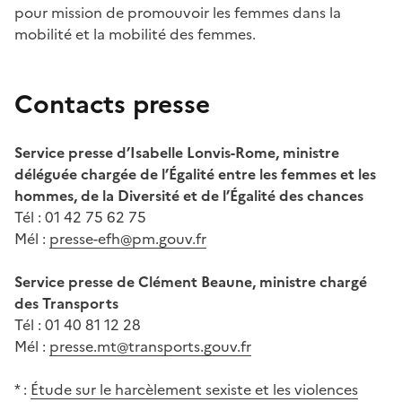
pour mission de promouvoir les femmes dans la
mobilité et la mobilité des femmes.
Contacts presse
Service presse d’Isabelle Lonvis-Rome, ministre
déléguée chargée de l’Égalité entre les femmes et les
hommes, de la Diversité et de l’Égalité des chances
Tél : 01 42 75 62 75
Mél :
presse-efh@pm.gouv.fr
Service presse de Clément Beaune, ministre chargé
des Transports
Tél : 01 40 81 12 28
Mél :
presse.mt@transports.gouv.fr
* :
Étude sur le harcèlement sexiste et les violences