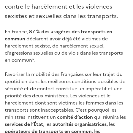
contre le harcèlement et les violences
sexistes et sexuelles dans les transports.
En France,
87 % des usagères des transports en
commun
déclarent avoir déjà été victimes de
harcèlement sexiste, de harcèlement sexuel,
d’agressions sexuelles ou de viols dans les transports
en commun*.
Favoriser la mobilité des Françaises sur leur trajet du
quotidien dans les meilleures conditions possibles de
sécurité et de confort constitue un impératif et une
priorité des deux ministères. Les violences et le
harcèlement dont sont victimes les femmes dans les
transports sont inacceptables. C’est pourquoi les
ministres instituent un
comité d’action
qui réunira les
services de l’État
, les
autorités organisatrices
, les
opérateurs de transports en commun
, les