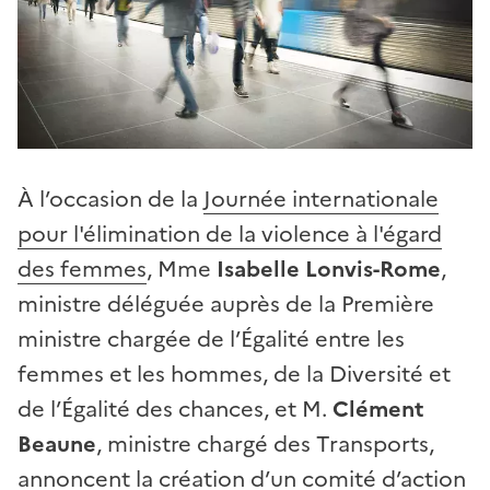
À l’occasion de la
Journée internationale
pour l'élimination de la violence à l'égard
des femmes
, Mme
Isabelle Lonvis-Rome
,
ministre déléguée auprès de la Première
ministre chargée de l’Égalité entre les
femmes et les hommes, de la Diversité et
de l’Égalité des chances, et M.
Clément
Beaune
, ministre chargé des Transports,
annoncent la création d’un comité d’action