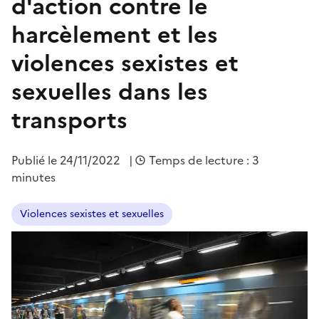
d'action contre le
harcèlement et les
violences sexistes et
sexuelles dans les
transports
Publié le
24/11/2022
|
Temps de lecture : 3
minutes
Violences sexistes et sexuelles