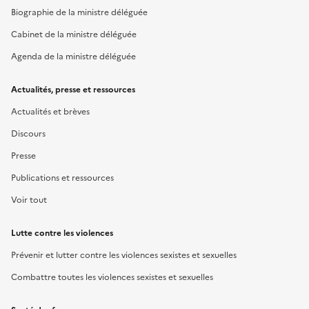
Biographie de la ministre déléguée
Cabinet de la ministre déléguée
Agenda de la ministre déléguée
Actualités, presse et ressources
Actualités et brèves
Discours
Presse
Publications et ressources
Voir tout
Lutte contre les violences
Prévenir et lutter contre les violences sexistes et sexuelles
Combattre toutes les violences sexistes et sexuelles