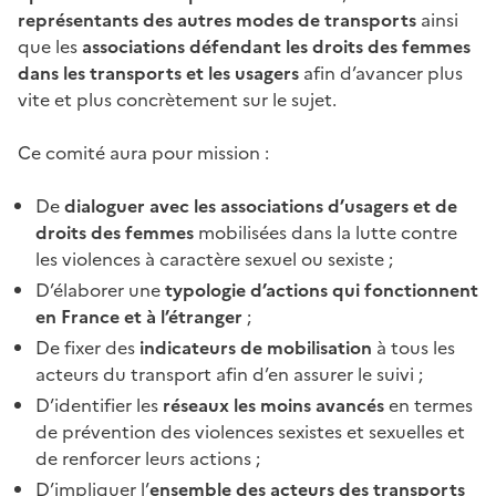
représentants des autres modes de transports
ainsi
que les
associations défendant les droits des femmes
dans les transports et les usagers
afin d’avancer plus
vite et plus concrètement sur le sujet.
Ce comité aura pour mission :
De
dialoguer avec les associations d’usagers et de
droits des femmes
mobilisées dans la lutte contre
les violences à caractère sexuel ou sexiste ;
D’élaborer une
typologie d’actions qui fonctionnent
en France et à l’étranger
;
De fixer des
indicateurs de mobilisation
à tous les
acteurs du transport afin d’en assurer le suivi ;
D’identifier les
réseaux les moins avancés
en termes
de prévention des violences sexistes et sexuelles et
de renforcer leurs actions ;
D’impliquer l’
ensemble des acteurs des transports