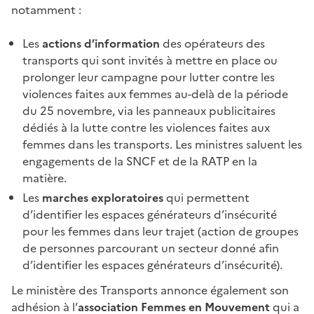
notamment :
Les
actions d’information
des opérateurs des
transports qui sont invités à mettre en place ou
prolonger leur campagne pour lutter contre les
violences faites aux femmes au-delà de la période
du 25 novembre, via les panneaux publicitaires
dédiés à la lutte contre les violences faites aux
femmes dans les transports. Les ministres saluent les
engagements de la SNCF et de la RATP en la
matière.
Les
marches exploratoires
qui permettent
d’identifier les espaces générateurs d’insécurité
pour les femmes dans leur trajet (action de groupes
de personnes parcourant un secteur donné afin
d’identifier les espaces générateurs d’insécurité).
Le ministère des Transports annonce également son
adhésion à l’
association Femmes en Mouvement
qui a