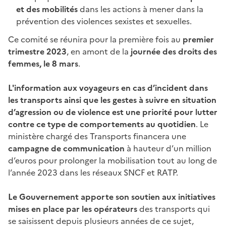
et des mobilités
dans les actions à mener dans la
prévention des violences sexistes et sexuelles.
Ce comité se réunira pour la première fois au
premier
trimestre 2023
, en amont de la
journée des droits des
femmes, le 8 mars
.
L'information aux voyageurs en cas d’incident dans
les transports ainsi que les gestes à suivre en situation
d’agression ou de violence est une priorité pour lutter
contre ce type de comportements au quotidien
. Le
ministère chargé des Transports financera une
campagne de communication
à hauteur d’un million
d’euros pour prolonger la mobilisation tout au long de
l’année 2023 dans les réseaux SNCF et RATP.
Le Gouvernement apporte son soutien aux initiatives
mises en place par les opérateurs
des transports qui
se saisissent depuis plusieurs années de ce sujet,