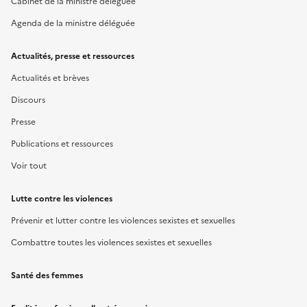
Cabinet de la ministre déléguée
Agenda de la ministre déléguée
Actualités, presse et ressources
Actualités et brèves
Discours
Presse
Publications et ressources
Voir tout
Lutte contre les violences
Prévenir et lutter contre les violences sexistes et sexuelles
Combattre toutes les violences sexistes et sexuelles
Santé des femmes