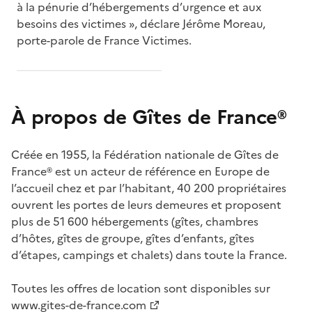
à la pénurie d’hébergements d’urgence et aux
besoins des victimes », déclare Jérôme Moreau,
porte-parole de France Victimes.
À propos de Gîtes de France®
Créée en 1955, la Fédération nationale de Gîtes de
France® est un acteur de référence en Europe de
l’accueil chez et par l’habitant, 40 200 propriétaires
ouvrent les portes de leurs demeures et proposent
plus de 51 600 hébergements (gîtes, chambres
d’hôtes, gîtes de groupe, gîtes d’enfants, gîtes
d’étapes, campings et chalets) dans toute la France.
Toutes les offres de location sont disponibles sur
www.gites-de-france.com