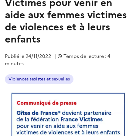
Victimes pour venir en
aide aux femmes victimes
de violences et à leurs
enfants
Publié le
24/11/2022
|
Temps de lecture : 4
minutes
Violences sexistes et sexuelles