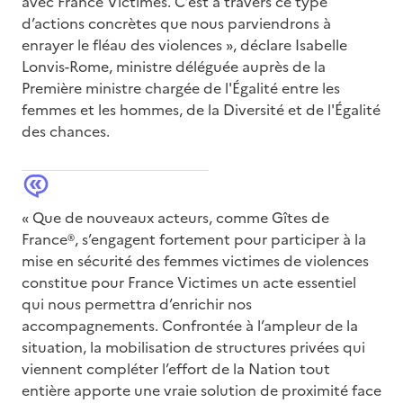
avec France Victimes. C’est à travers ce type
d’actions concrètes que nous parviendrons à
enrayer le fléau des violences », déclare Isabelle
Lonvis-Rome, ministre déléguée auprès de la
Première ministre chargée de l'Égalité entre les
femmes et les hommes, de la Diversité et de l'Égalité
des chances.
« Que de nouveaux acteurs, comme Gîtes de
France®, s’engagent fortement pour participer à la
mise en sécurité des femmes victimes de violences
constitue pour France Victimes un acte essentiel
qui nous permettra d’enrichir nos
accompagnements. Confrontée à l’ampleur de la
situation, la mobilisation de structures privées qui
viennent compléter l’effort de la Nation tout
entière apporte une vraie solution de proximité face