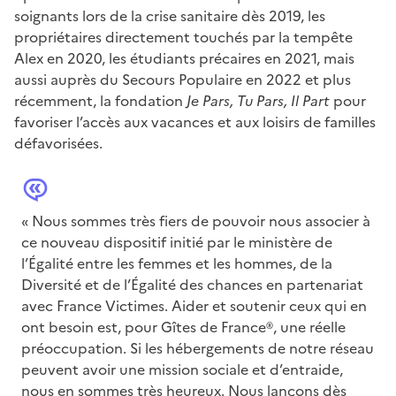
soignants lors de la crise sanitaire dès 2019, les
propriétaires directement touchés par la tempête
Alex en 2020, les étudiants précaires en 2021, mais
aussi auprès du Secours Populaire en 2022 et plus
récemment, la fondation
Je Pars, Tu Pars, Il Part
pour
favoriser l’accès aux vacances et aux loisirs de familles
défavorisées.
« Nous sommes très fiers de pouvoir nous associer à
ce nouveau dispositif initié par le ministère de
l’Égalité entre les femmes et les hommes, de la
Diversité et de l’Égalité des chances en partenariat
avec France Victimes. Aider et soutenir ceux qui en
ont besoin est, pour Gîtes de France®, une réelle
préoccupation. Si les hébergements de notre réseau
peuvent avoir une mission sociale et d’entraide,
nous en sommes très heureux. Nous lançons dès