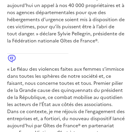
aujourd’hui un appel à nos 40 000 propriétaires et à
nos agences départementales pour que des
hébergements d’urgence soient mis à disposition de
ces victimes, pour qu’ils puissent être à l’abri de
tout danger. » déclare Sylvie Pellegrin, présidente de
la Fédération nationale Gîtes de France®.
« Le fléau des violences faites aux femmes s’immisce
dans toutes les sphères de notre société et, ce
faisant, nous concerne toutes et tous. Premier pilier
de la Grande cause des quinquennats du président
de la République, ce combat mobilise au quotidien
les acteurs de l’État aux côtés des associations.
Dans ce contexte, je me réjouis de l’engagement des
entreprises et, a fortiori, du nouveau dispositif lancé
aujourd’hui par Gîtes de France® en partenariat