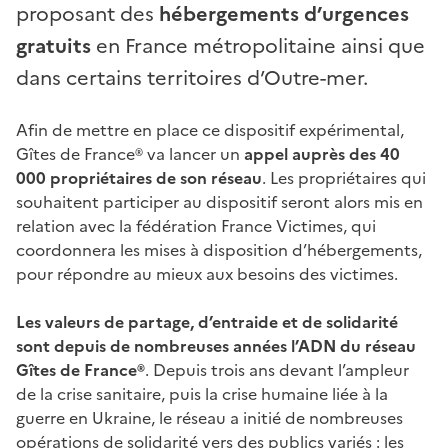
proposant des
hébergements d’urgences
gratuits
en France métropolitaine ainsi que
dans certains territoires d’Outre-mer.
Afin de mettre en place ce dispositif expérimental,
Gîtes de France® va lancer un
appel auprès des 40
000 propriétaires de son réseau
. Les propriétaires qui
souhaitent participer au dispositif seront alors mis en
relation avec la fédération France Victimes, qui
coordonnera les mises à disposition d’hébergements,
pour répondre au mieux aux besoins des victimes.
Les valeurs de partage, d’entraide et de solidarité
sont depuis de nombreuses années l’ADN du réseau
Gîtes de France®
. Depuis trois ans devant l’ampleur
de la crise sanitaire, puis la crise humaine liée à la
guerre en Ukraine, le réseau a initié de nombreuses
opérations de solidarité vers des publics variés : les