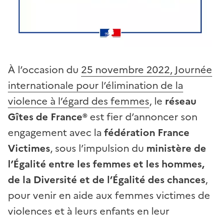
À l’occasion du
25 novembre 2022, Journée
internationale pour l’élimination de la
violence à l’égard des femmes
, le
réseau
Gîtes de France®
est fier d’annoncer son
engagement avec la
fédération France
Victimes
, sous l’impulsion du
ministère de
l’Égalité entre les femmes et les hommes,
de la Diversité et de l’Égalité des chances
,
pour venir en aide aux femmes victimes de
violences et à leurs enfants en leur