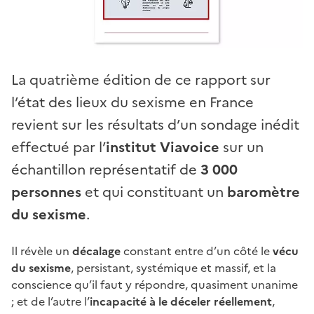
La quatrième édition de ce rapport sur
l’état des lieux du sexisme en France
revient sur les résultats d’un sondage inédit
effectué par l’
institut Viavoice
sur un
échantillon représentatif de
3 000
personnes
et qui constituant un
baromètre
du sexisme
.
Il révèle un
décalage
constant entre d’un côté le
vécu
du sexisme
, persistant, systémique et massif, et la
conscience qu’il faut y répondre, quasiment unanime
; et de l’autre l’
incapacité à le déceler réellement
,