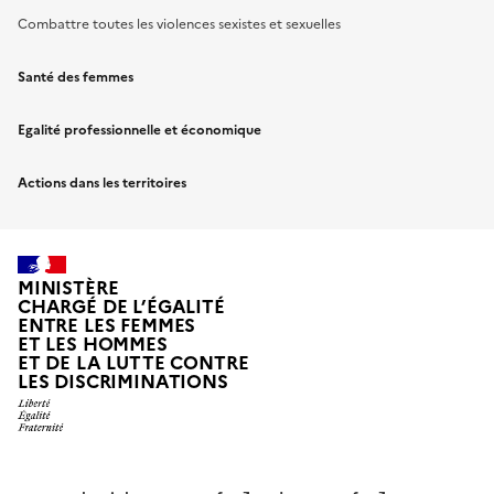
Combattre toutes les violences sexistes et sexuelles
Santé des femmes
Egalité professionnelle et économique
Actions dans les territoires
MINISTÈRE
CHARGÉ DE L’ÉGALITÉ
ENTRE LES FEMMES
ET LES HOMMES
ET DE LA LUTTE CONTRE
LES DISCRIMINATIONS