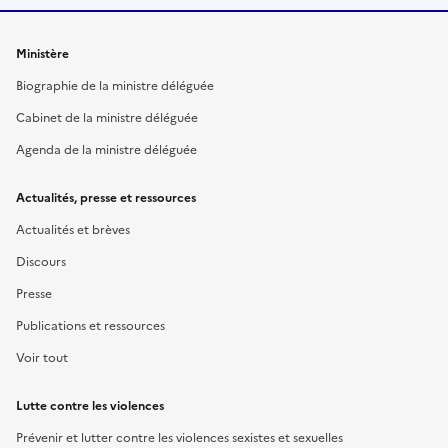
Ministère
Biographie de la ministre déléguée
Cabinet de la ministre déléguée
Agenda de la ministre déléguée
Actualités, presse et ressources
Actualités et brèves
Discours
Presse
Publications et ressources
Voir tout
Lutte contre les violences
Prévenir et lutter contre les violences sexistes et sexuelles