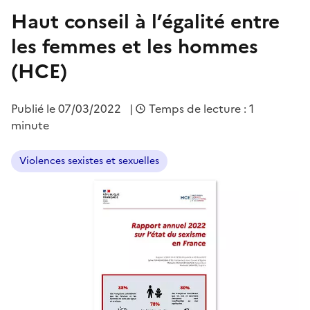
Haut conseil à l’égalité entre
les femmes et les hommes
(HCE)
Publié le
07/03/2022
|
Temps de lecture : 1
minute
Violences sexistes et sexuelles