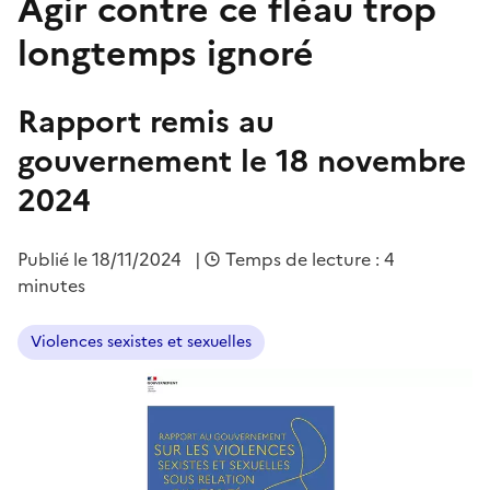
Agir contre ce fléau trop
longtemps ignoré
Rapport remis au
gouvernement le 18 novembre
2024
Publié le
18/11/2024
|
Temps de lecture : 4
minutes
Violences sexistes et sexuelles