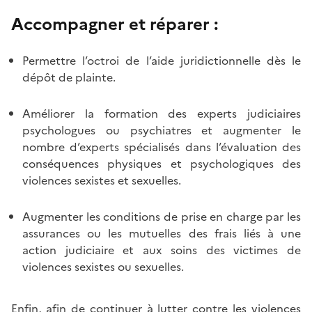
Accompagner et réparer :
Permettre l’octroi de l’aide juridictionnelle dès le
dépôt de plainte.
Améliorer la formation des experts judiciaires
psychologues ou psychiatres et augmenter le
nombre d’experts spécialisés dans l’évaluation des
conséquences physiques et psychologiques des
violences sexistes et sexuelles.
Augmenter les conditions de prise en charge par les
assurances ou les mutuelles des frais liés à une
action judiciaire et aux soins des victimes de
violences sexistes ou sexuelles.
Enfin, afin de continuer à lutter contre les violences