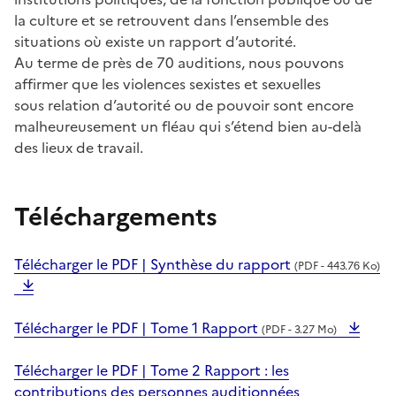
la culture et se retrouvent dans l’ensemble des
situations où existe un rapport d’autorité.
Au terme de près de 70 auditions, nous pouvons
affirmer que les violences sexistes et sexuelles
sous
relation d’autorité ou de pouvoir sont encore
malheureusement un fléau qui s’étend bien au-delà
des lieux de travail.
Téléchargements
Télécharger le PDF | Synthèse du rapport
(PDF - 443.76 Ko)
Télécharger le PDF | Tome 1 Rapport
(PDF - 3.27 Mo)
Télécharger le PDF | Tome 2 Rapport : les
contributions des personnes auditionnées