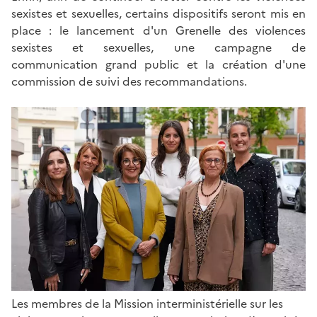
sexistes et sexuelles, certains dispositifs seront mis en
place : le lancement d'un Grenelle des violences
sexistes et sexuelles, une campagne de
communication grand public et la création d'une
commission de suivi des recommandations.
Les membres de la Mission interministérielle sur les