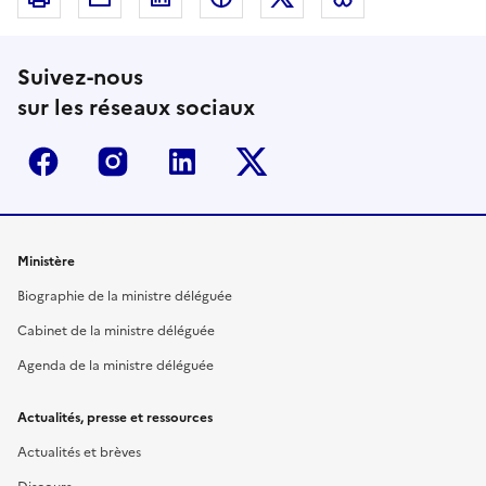
Suivez-nous
sur les réseaux sociaux
Facebook
Instagram
Linkedin
Twitter-x
Ministère
Biographie de la ministre déléguée
Cabinet de la ministre déléguée
Agenda de la ministre déléguée
Actualités, presse et ressources
Actualités et brèves