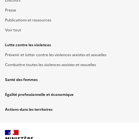
Discours
Presse
Publications et ressources
Voir tout
Lutte contre les violences
Prévenir et lutter contre les violences sexistes et sexuelles
Combattre toutes les violences sexistes et sexuelles
Santé des femmes
Egalité professionnelle et économique
Actions dans les territoires