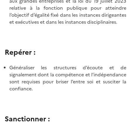
aux grandes entreprises et la loi du 19 juillet 2023
relative à la fonction publique pour atteindre
l’objectif d’égalité fixé dans les instances dirigeantes
et exécutives et dans les instances disciplinaires.
Repérer :
Généraliser les structures d’écoute et de
signalement dont la compétence et l’indépendance
sont requises pour briser l’entre soi et susciter la
confiance.
Sanctionner :