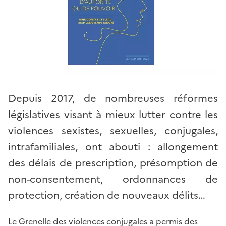
Depuis 2017, de nombreuses réformes
législatives visant à mieux lutter contre les
violences sexistes, sexuelles, conjugales,
intrafamiliales, ont abouti : allongement
des délais de prescription, présomption de
non-consentement, ordonnances de
protection, création de nouveaux délits…
Le Grenelle des violences conjugales a permis des