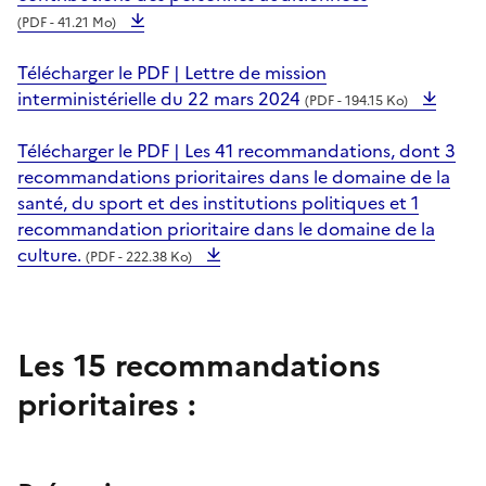
(PDF - 41.21 Mo)
Télécharger le PDF | Lettre de mission
interministérielle du 22 mars 2024
(PDF - 194.15 Ko)
Télécharger le PDF | Les 41 recommandations, dont 3
recommandations prioritaires dans le domaine de la
santé, du sport et des institutions politiques et 1
recommandation prioritaire dans le domaine de la
culture.
(PDF - 222.38 Ko)
Les 15 recommandations
prioritaires :