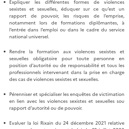
Expliquer les différentes formes de violences
sexistes et sexuelles, éduquer sur ce qu’est un
rapport de pouvoir, les risques de l’emprise,
notamment lors de formations diplômantes, à
l’entrée dans l’emploi ou dans le cadre du service
national universel.
Rendre la formation aux violences sexistes et
sexuelles obligatoire pour toute personne en
position d’autorité ou de responsabilité et tous les
professionnels intervenant dans la prise en charge
des cas de violences sexistes et sexuelles.
Pérenniser et spécialiser les enquêtes de victimation
en lien avec les violences sexistes et sexuelles sou
rapport d’autorité ou de pouvoir.
Evaluer la loi Rixain du 24 décembre 2021 relative