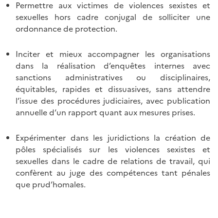
Permettre aux victimes de violences sexistes et
sexuelles hors cadre conjugal de solliciter une
ordonnance de protection.
Inciter et mieux accompagner les organisations
dans la réalisation d’enquêtes internes avec
sanctions administratives ou disciplinaires,
équitables, rapides et dissuasives, sans attendre
l’issue des procédures judiciaires, avec publication
annuelle d’un rapport quant aux mesures prises.
Expérimenter dans les juridictions la création de
pôles spécialisés sur les violences sexistes et
sexuelles dans le cadre de relations de travail, qui
confèrent au juge des compétences tant pénales
que prud’homales.