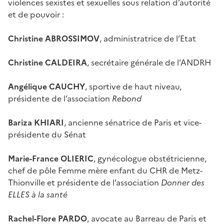
violences sexistes et sexuelles sous relation d’autorité
et de pouvoir :
Christine ABROSSIMOV
, administratrice de l’Etat
Christine CALDEIRA
, secrétaire générale de l’ANDRH
Angélique CAUCHY
, sportive de haut niveau,
présidente de l’association
Rebond
Bariza KHIARI
, ancienne sénatrice de Paris et vice-
présidente du Sénat
Marie-France OLIERIC
, gynécologue obstétricienne,
chef de pôle Femme mère enfant du CHR de Metz-
Thionville et présidente de l’association
Donner des
ELLES à la santé
Rachel-Flore PARDO
, avocate au Barreau de Paris et