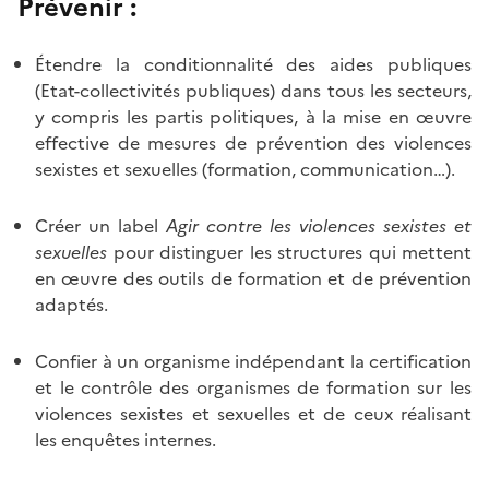
Prévenir :
Étendre la conditionnalité des aides publiques
(Etat-collectivités publiques) dans tous les secteurs,
y compris les partis politiques, à la mise en œuvre
effective de mesures de prévention des violences
sexistes et sexuelles (formation, communication…).
Créer un label
Agir contre les violences sexistes et
sexuelles
pour distinguer les structures qui mettent
en œuvre des outils de formation et de prévention
adaptés.
Confier à un organisme indépendant la certification
et le contrôle des organismes de formation sur les
violences sexistes et sexuelles et de ceux réalisant
les enquêtes internes.